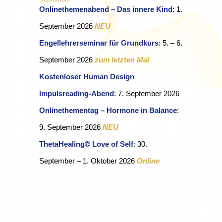
Onlinethemenabend – Das innere Kind
:
1.
September 2026
NEU
Engellehrerseminar für Grundkurs
: 5. – 6.
September 2026
zum letzten Mal
Kostenloser Human Design
Impulsreading-Abend
: 7. September 2026
Onlinethementag – Hormone in Balance
:
9. September 2026
NEU
ThetaHealing® Love of Self
: 30.
September – 1. Oktober 2026
Online