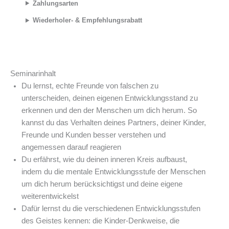
Zahlungsarten
Wiederholer- & Empfehlungsrabatt
Seminarinhalt
Du lernst, echte Freunde von falschen zu
unterscheiden, deinen eigenen Entwicklungsstand zu
erkennen und den der Menschen um dich herum. So
kannst du das Verhalten deines Partners, deiner Kinder,
Freunde und Kunden besser verstehen und
angemessen darauf reagieren
Du erfährst, wie du deinen inneren Kreis aufbaust,
indem du die mentale Entwicklungsstufe der Menschen
um dich herum berücksichtigst und deine eigene
weiterentwickelst
Dafür lernst du die verschiedenen Entwicklungsstufen
des Geistes kennen: die Kinder-Denkweise, die