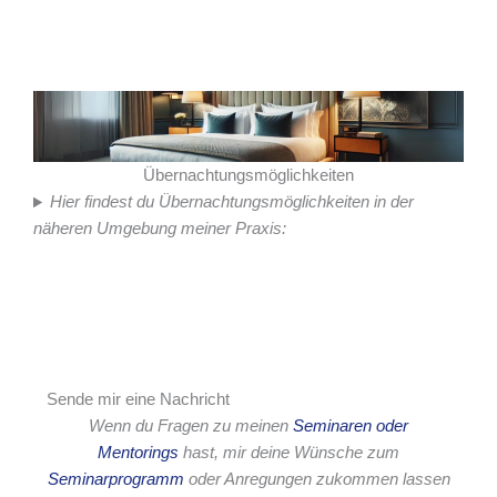
Übernachtungsmöglichkeiten
Hier findest du Übernachtungsmöglichkeiten in der
näheren Umgebung meiner Praxis:
Sende mir eine Nachricht
Wenn du Fragen zu meinen
Seminaren oder
Mentorings
hast, mir deine Wünsche zum
Seminarprogramm
oder Anregungen zukommen lassen