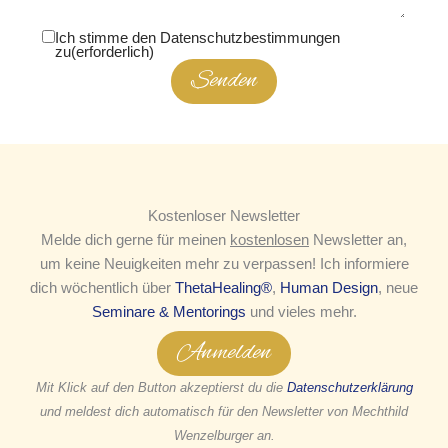
Ich stimme den Datenschutzbestimmungen
zu
(erforderlich)
Senden
Kostenloser Newsletter
Melde dich gerne für meinen
kostenlosen
Newsletter an,
um keine Neuigkeiten mehr zu verpassen! Ich informiere
dich wöchentlich über
ThetaHealing®
,
Human Design
, neue
Seminare & Mentorings
und vieles mehr.
Anmelden
Mit Klick auf den Button akzeptierst du die
Datenschutzerklärung
und meldest dich automatisch für den Newsletter von Mechthild
Wenzelburger an.