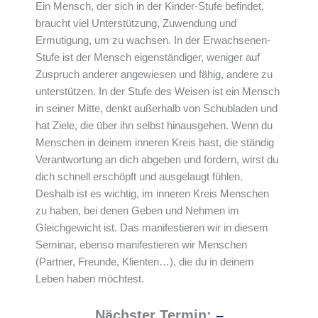
Ein Mensch, der sich in der Kinder-Stufe befindet,
braucht viel Unterstützung, Zuwendung und
Ermutigung, um zu wachsen. In der Erwachsenen-
Stufe ist der Mensch eigenständiger, weniger auf
Zuspruch anderer angewiesen und fähig, andere zu
unterstützen. In der Stufe des Weisen ist ein Mensch
in seiner Mitte, denkt außerhalb von Schubladen und
hat Ziele, die über ihn selbst hinausgehen. Wenn du
Menschen in deinem inneren Kreis hast, die ständig
Verantwortung an dich abgeben und fordern, wirst du
dich schnell erschöpft und ausgelaugt fühlen.
Deshalb ist es wichtig, im inneren Kreis Menschen
zu haben, bei denen Geben und Nehmen im
Gleichgewicht ist. Das manifestieren wir in diesem
Seminar, ebenso manifestieren wir Menschen
(Partner, Freunde, Klienten…), die du in deinem
Leben haben möchtest.
Nächster Termin:
–