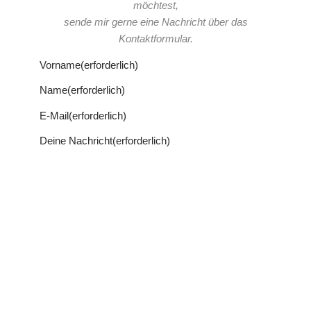
möchtest,
sende mir gerne eine Nachricht über das
Kontaktformular.
Vorname
(erforderlich)
Name
(erforderlich)
E-Mail
(erforderlich)
Deine Nachricht
(erforderlich)