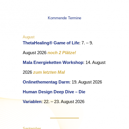
Kommende Termine
August
ThetaHealing® Game of Life
: 7. – 9.
August 2026
noch 2 Plätze!
Mala Energieketten Workshop
: 14. August
2026
zum letzten Mal
Onlinethementag Darm
: 19. August 2026
Human Design Deep Dive – Die
Variablen
: 22. – 23. August 2026
September