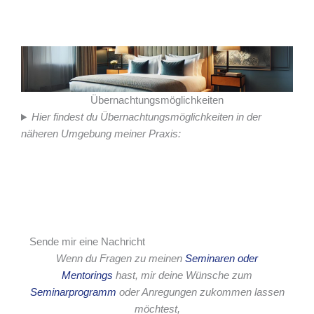
Übernachtungsmöglichkeiten
Hier findest du Übernachtungsmöglichkeiten in der
näheren Umgebung meiner Praxis:
Sende mir eine Nachricht
Wenn du Fragen zu meinen
Seminaren oder
Mentorings
hast, mir deine Wünsche zum
Seminarprogramm
oder Anregungen zukommen lassen
möchtest,