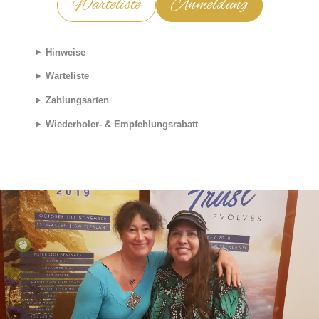
Warteliste
Anmeldung
Hinweise
Warteliste
Zahlungsarten
Wiederholer- & Empfehlungsrabatt