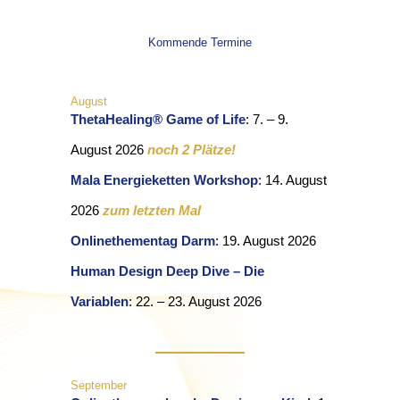
Kommende Termine
August
ThetaHealing® Game of Life
: 7. – 9.
August 2026
noch 2 Plätze!
Mala Energieketten Workshop
: 14. August
2026
zum letzten Mal
Onlinethementag Darm
: 19. August 2026
Human Design Deep Dive – Die
Variablen
: 22. – 23. August 2026
September