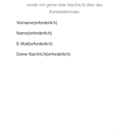
sende mir gerne eine Nachricht über das
Kontaktformular.
Vorname
(erforderlich)
Name
(erforderlich)
E-Mail
(erforderlich)
Deine Nachricht
(erforderlich)