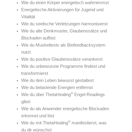
Wie du einen Körper energetisch wahrnimmst
Energetische Aktivierungen für Jugend und
Vitalität
Wie du seelische Verletzungen harmonisierst
Wie du alte Denkmuster, Glaubenssätze und
Blockaden auflöst
Wie du Muskeltests als Biofeedbacksystem
nutzt
Wie du positive Glaubenssätze verankerst
Wie du unbewusste Programme findest und
transformierst
Wie du dein Leben bewusst gestaltest
Wie du belastende Energien entfernst
®
Wie du über ThetaHealing
Engel-Readings
gibst
Wie du als Anwender energetische Blockaden
erkennst und löst
®
Wie du mit ThetaHealing
manifestierst, was
du dir wünschst