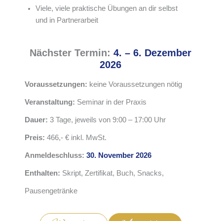
Viele, viele praktische Übungen an dir selbst
und in Partnerarbeit
Nächster Termin:
4. – 6. Dezember
2026
Voraussetzungen:
keine Voraussetzungen nötig
Veranstaltung:
Seminar in der Praxis
Dauer:
3 Tage, jeweils von 9:00 – 17:00 Uhr
Preis:
466,- € inkl. MwSt.
Anmeldeschluss:
30. November 2026
Enthalten:
Skript, Zertifikat, Buch, Snacks,
Pausengetränke