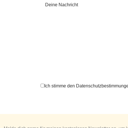
Deine Nachricht
Ich stimme den Datenschutzbestimmung