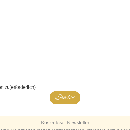
en zu
(erforderlich)
Senden
Kostenloser Newsletter