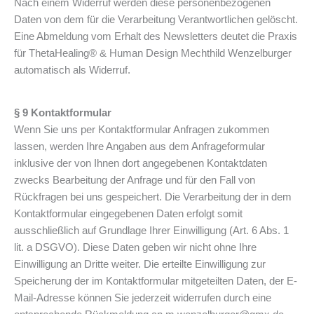
Nach einem Widerruf werden diese personenbezogenen
Daten von dem für die Verarbeitung Verantwortlichen gelöscht.
Eine Abmeldung vom Erhalt des Newsletters deutet die Praxis
für ThetaHealing® & Human Design Mechthild Wenzelburger
automatisch als Widerruf.
§ 9 Kontaktformular
Wenn Sie uns per Kontaktformular Anfragen zukommen
lassen, werden Ihre Angaben aus dem Anfrageformular
inklusive der von Ihnen dort angegebenen Kontaktdaten
zwecks Bearbeitung der Anfrage und für den Fall von
Rückfragen bei uns gespeichert. Die Verarbeitung der in dem
Kontaktformular eingegebenen Daten erfolgt somit
ausschließlich auf Grundlage Ihrer Einwilligung (Art. 6 Abs. 1
lit. a DSGVO). Diese Daten geben wir nicht ohne Ihre
Einwilligung an Dritte weiter. Die erteilte Einwilligung zur
Speicherung der im Kontaktformular mitgeteilten Daten, der E-
Mail-Adresse können Sie jederzeit widerrufen durch eine