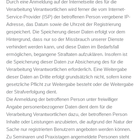
Durch eine Anmeldung auf der Internetseite des für die
Verarbeitung Verantwortlichen wird ferner die vom Internet-
Service-Provider (ISP) der betroffenen Person vergebene IP-
Adresse, das Datum sowie die Uhrzeit der Registrierung
gespeichert. Die Speicherung dieser Daten erfolgt vor dem
Hintergrund, dass nur so der Missbrauch unserer Dienste
verhindert werden kann, und diese Daten im Bedarfsfall
ermöglichen, begangene Straftaten aufzuklären. Insofern ist
die Speicherung dieser Daten zur Absicherung des für die
Verarbeitung Verantwortlichen erforderlich. Eine Weitergabe
dieser Daten an Dritte erfolgt grundsätzlich nicht, sofern keine
gesetzliche Pflicht zur Weitergabe besteht oder die Weitergabe
der Strafverfolgung dient.
Die Anmeldung der betroffenen Person unter freiwilliger
Angabe personenbezogener Daten dient dem für die
Verarbeitung Verantwortlichen dazu, der betroffenen Person
Inhalte oder Leistungen anzubieten, die aufgrund der Natur der
Sache nur registrierten Benutzern angeboten werden können.
Zu Seminaren und Praxistagen angemeldete Personen steht