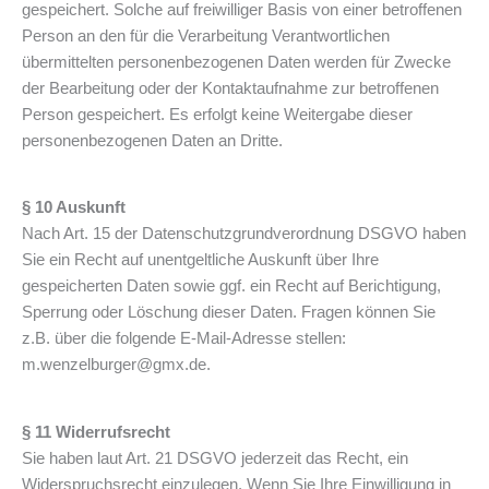
gespeichert. Solche auf freiwilliger Basis von einer betroffenen
Person an den für die Verarbeitung Verantwortlichen
übermittelten personenbezogenen Daten werden für Zwecke
der Bearbeitung oder der Kontaktaufnahme zur betroffenen
Person gespeichert. Es erfolgt keine Weitergabe dieser
personenbezogenen Daten an Dritte.
§ 10 Auskunft
Nach Art. 15 der Datenschutzgrundverordnung DSGVO haben
Sie ein Recht auf unentgeltliche Auskunft über Ihre
gespeicherten Daten sowie ggf. ein Recht auf Berichtigung,
Sperrung oder Löschung dieser Daten. Fragen können Sie
z.B. über die folgende E-Mail-Adresse stellen:
m.wenzelburger@gmx.de.
§ 11 Widerrufsrecht
Sie haben laut Art. 21 DSGVO jederzeit das Recht, ein
Widerspruchsrecht einzulegen. Wenn Sie Ihre Einwilligung in