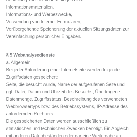
Informationsmaterialien,
Informations- und Werbezwecke,
Verwendung von Internet-Formularen,
Vorübergehende Speicherung der aktuellen Sitzungsdaten zur
Vereinfachung persönlicher Eingaben.
§ 5 Webanalysedienste
a. Allgemein
Bei jeder Anforderung einer Internetseite werden folgende
Zugriffsdaten gespeichert:
Seite, die besucht wurde, Name der aufgerufenen Seite und
ggf. Datei, Datum und Uhrzeit des Besuchs, Übertragene
Datenmenge, Zugriffsstatus, Beschreibung des verwendeten
Webbrowsertyps bzw. des Betriebssystems, IP-Adresse des
anfordernden Rechners.
Die gespeicherten Daten werden ausschließlich zu
statistischen und technischen Zwecken benötigt. Ein Abgleich
mit anderen Datenbeständen oder gar eine Weitergabe an