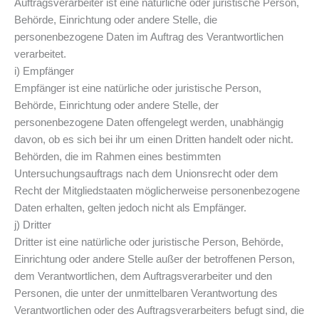
Auftragsverarbeiter ist eine natürliche oder juristische Person,
Behörde, Einrichtung oder andere Stelle, die
personenbezogene Daten im Auftrag des Verantwortlichen
verarbeitet.
i) Empfänger
Empfänger ist eine natürliche oder juristische Person,
Behörde, Einrichtung oder andere Stelle, der
personenbezogene Daten offengelegt werden, unabhängig
davon, ob es sich bei ihr um einen Dritten handelt oder nicht.
Behörden, die im Rahmen eines bestimmten
Untersuchungsauftrags nach dem Unionsrecht oder dem
Recht der Mitgliedstaaten möglicherweise personenbezogene
Daten erhalten, gelten jedoch nicht als Empfänger.
j) Dritter
Dritter ist eine natürliche oder juristische Person, Behörde,
Einrichtung oder andere Stelle außer der betroffenen Person,
dem Verantwortlichen, dem Auftragsverarbeiter und den
Personen, die unter der unmittelbaren Verantwortung des
Verantwortlichen oder des Auftragsverarbeiters befugt sind, die