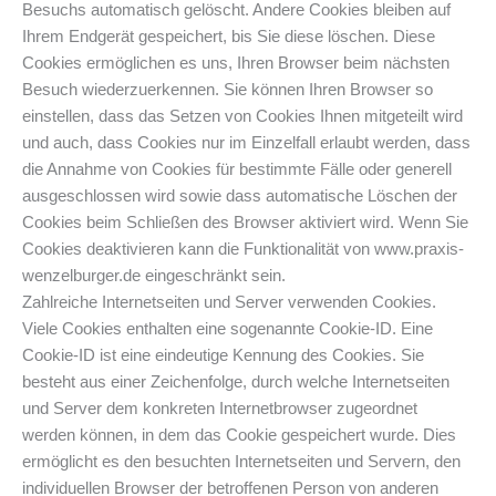
Besuchs automatisch gelöscht. Andere Cookies bleiben auf
Ihrem Endgerät gespeichert, bis Sie diese löschen. Diese
Cookies ermöglichen es uns, Ihren Browser beim nächsten
Besuch wiederzuerkennen. Sie können Ihren Browser so
einstellen, dass das Setzen von Cookies Ihnen mitgeteilt wird
und auch, dass Cookies nur im Einzelfall erlaubt werden, dass
die Annahme von Cookies für bestimmte Fälle oder generell
ausgeschlossen wird sowie dass automatische Löschen der
Cookies beim Schließen des Browser aktiviert wird. Wenn Sie
Cookies deaktivieren kann die Funktionalität von www.praxis-
wenzelburger.de eingeschränkt sein.
Zahlreiche Internetseiten und Server verwenden Cookies.
Viele Cookies enthalten eine sogenannte Cookie-ID. Eine
Cookie-ID ist eine eindeutige Kennung des Cookies. Sie
besteht aus einer Zeichenfolge, durch welche Internetseiten
und Server dem konkreten Internetbrowser zugeordnet
werden können, in dem das Cookie gespeichert wurde. Dies
ermöglicht es den besuchten Internetseiten und Servern, den
individuellen Browser der betroffenen Person von anderen