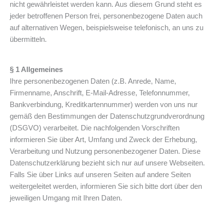
nicht gewährleistet werden kann. Aus diesem Grund steht es
jeder betroffenen Person frei, personenbezogene Daten auch
auf alternativen Wegen, beispielsweise telefonisch, an uns zu
übermitteln.
§ 1 Allgemeines
Ihre personenbezogenen Daten (z.B. Anrede, Name,
Firmenname, Anschrift, E-Mail-Adresse, Telefonnummer,
Bankverbindung, Kreditkartennummer) werden von uns nur
gemäß den Bestimmungen der Datenschutzgrundverordnung
(DSGVO) verarbeitet. Die nachfolgenden Vorschriften
informieren Sie über Art, Umfang und Zweck der Erhebung,
Verarbeitung und Nutzung personenbezogener Daten. Diese
Datenschutzerklärung bezieht sich nur auf unsere Webseiten.
Falls Sie über Links auf unseren Seiten auf andere Seiten
weitergeleitet werden, informieren Sie sich bitte dort über den
jeweiligen Umgang mit Ihren Daten.