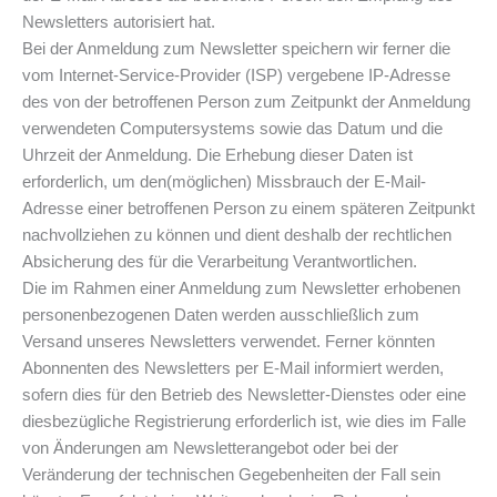
Newsletters autorisiert hat.
Bei der Anmeldung zum Newsletter speichern wir ferner die
vom Internet-Service-Provider (ISP) vergebene IP-Adresse
des von der betroffenen Person zum Zeitpunkt der Anmeldung
verwendeten Computersystems sowie das Datum und die
Uhrzeit der Anmeldung. Die Erhebung dieser Daten ist
erforderlich, um den(möglichen) Missbrauch der E-Mail-
Adresse einer betroffenen Person zu einem späteren Zeitpunkt
nachvollziehen zu können und dient deshalb der rechtlichen
Absicherung des für die Verarbeitung Verantwortlichen.
Die im Rahmen einer Anmeldung zum Newsletter erhobenen
personenbezogenen Daten werden ausschließlich zum
Versand unseres Newsletters verwendet. Ferner könnten
Abonnenten des Newsletters per E-Mail informiert werden,
sofern dies für den Betrieb des Newsletter-Dienstes oder eine
diesbezügliche Registrierung erforderlich ist, wie dies im Falle
von Änderungen am Newsletterangebot oder bei der
Veränderung der technischen Gegebenheiten der Fall sein