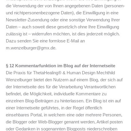
die Verwendung der von Ihnen angegebenen Daten (personen-
und nichtpersonenbezogene Daten), die Einwilligung in eine
Newsletter-Zusendung oder eine sonstige Verwendung Ihrer
Daten – auch soweit diese gesetzlich ohne Ihre Einwilligung
zulässig ist – widerrufen möchten, ist dies jederzeit möglich.
Dazu senden Sie eine formlose E-Mail an
m.wenzelburger@gmx.de.
§ 12 Kommentarfunktion im Blog auf der Internetseite
Die Praxis für ThetaHealing® & Human Design Mechthild
Wenzelburger bietet den Nutzern auf einem Blog, der sich auf
der Internetseite des für die Verarbeitung Verantwortlichen
befindet, die Möglichkeit, individuelle Kommentare zu
einzelnen Blog-Beiträgen zu hinterlassen. Ein Blog ist ein auf
einer Internetseite geführtes, in der Regel öffentlich
einsehbares Portal, in welchem eine oder mehrere Personen,
die Blogger oder Web-Blogger genannt werden, Artikel posten
oder Gedanken in sogenannten Blogposts niederschreiben