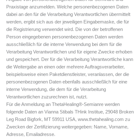
Praxistage anzumelden. Welche personenbezogenen Daten
dabei an den für die Verarbeitung Verantwortlichen übermittelt
werden, ergibt sich aus der jeweiligen Eingabemaske, die für
die Registrierung verwendet wird. Die von der betroffenen
Person eingegebenen personenbezogenen Daten werden
ausschließlich für die interne Verwendung bei dem für die
Verarbeitung Verantwortlichen und für eigene Zwecke erhoben
und gespeichert. Der für die Verarbeitung Verantwortliche kann
die Weitergabe an einen oder mehrere Auftragsverarbeiter,
beispielsweise einen Paketdienstleister, veranlassen, der die
personenbezogenen Daten ebenfalls ausschließlich für eine
interne Verwendung, die dem für die Verarbeitung
Verantwortlichen zuzurechnen ist, nutzt.
Für die Anmeldung an ThetaHealing®-Semianre werden
folgende Daten an Vianna Stibals THink Institue, 29048 Broken
Leg Road Bigfork, MT 59911 USA, www.thetahealing.com zu
Zwecken der Zertifizierung weitergegeben: Name, Vorname,
Adresse, Emailadresse.