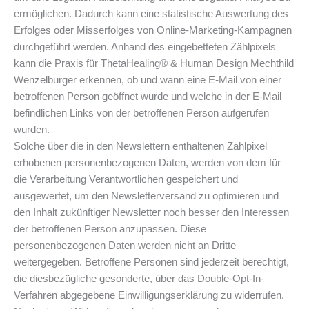
ermöglichen. Dadurch kann eine statistische Auswertung des
Erfolges oder Misserfolges von Online-Marketing-Kampagnen
durchgeführt werden. Anhand des eingebetteten Zählpixels
kann die Praxis für ThetaHealing® & Human Design Mechthild
Wenzelburger erkennen, ob und wann eine E-Mail von einer
betroffenen Person geöffnet wurde und welche in der E-Mail
befindlichen Links von der betroffenen Person aufgerufen
wurden.
Solche über die in den Newslettern enthaltenen Zählpixel
erhobenen personenbezogenen Daten, werden von dem für
die Verarbeitung Verantwortlichen gespeichert und
ausgewertet, um den Newsletterversand zu optimieren und
den Inhalt zukünftiger Newsletter noch besser den Interessen
der betroffenen Person anzupassen. Diese
personenbezogenen Daten werden nicht an Dritte
weitergegeben. Betroffene Personen sind jederzeit berechtigt,
die diesbezügliche gesonderte, über das Double-Opt-In-
Verfahren abgegebene Einwilligungserklärung zu widerrufen.