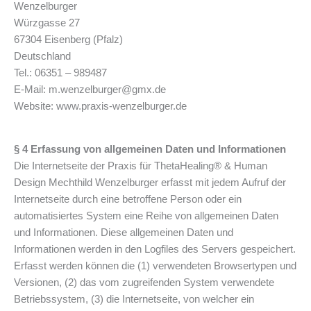
Wenzelburger
Würzgasse 27
67304 Eisenberg (Pfalz)
Deutschland
Tel.: 06351 – 989487
E-Mail: m.wenzelburger@gmx.de
Website: www.praxis-wenzelburger.de
§ 4 Erfassung von allgemeinen Daten und Informationen
Die Internetseite der Praxis für ThetaHealing® & Human
Design Mechthild Wenzelburger erfasst mit jedem Aufruf der
Internetseite durch eine betroffene Person oder ein
automatisiertes System eine Reihe von allgemeinen Daten
und Informationen. Diese allgemeinen Daten und
Informationen werden in den Logfiles des Servers gespeichert.
Erfasst werden können die (1) verwendeten Browsertypen und
Versionen, (2) das vom zugreifenden System verwendete
Betriebssystem, (3) die Internetseite, von welcher ein