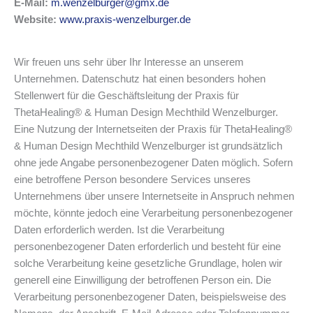
E-Mail:
m.wenzelburger@gmx.de
Website:
www.praxis-wenzelburger.de
Wir freuen uns sehr über Ihr Interesse an unserem
Unternehmen. Datenschutz hat einen besonders hohen
Stellenwert für die Geschäftsleitung der Praxis für
ThetaHealing® & Human Design Mechthild Wenzelburger.
Eine Nutzung der Internetseiten der Praxis für ThetaHealing®
& Human Design Mechthild Wenzelburger ist grundsätzlich
ohne jede Angabe personenbezogener Daten möglich. Sofern
eine betroffene Person besondere Services unseres
Unternehmens über unsere Internetseite in Anspruch nehmen
möchte, könnte jedoch eine Verarbeitung personenbezogener
Daten erforderlich werden. Ist die Verarbeitung
personenbezogener Daten erforderlich und besteht für eine
solche Verarbeitung keine gesetzliche Grundlage, holen wir
generell eine Einwilligung der betroffenen Person ein. Die
Verarbeitung personenbezogener Daten, beispielsweise des