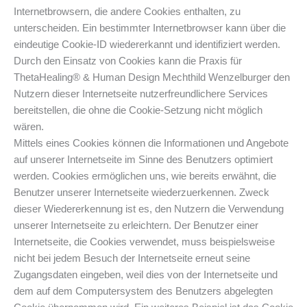
Internetbrowsern, die andere Cookies enthalten, zu
unterscheiden. Ein bestimmter Internetbrowser kann über die
eindeutige Cookie-ID wiedererkannt und identifiziert werden.
Durch den Einsatz von Cookies kann die Praxis für
ThetaHealing® & Human Design Mechthild Wenzelburger den
Nutzern dieser Internetseite nutzerfreundlichere Services
bereitstellen, die ohne die Cookie-Setzung nicht möglich
wären.
Mittels eines Cookies können die Informationen und Angebote
auf unserer Internetseite im Sinne des Benutzers optimiert
werden. Cookies ermöglichen uns, wie bereits erwähnt, die
Benutzer unserer Internetseite wiederzuerkennen. Zweck
dieser Wiedererkennung ist es, den Nutzern die Verwendung
unserer Internetseite zu erleichtern. Der Benutzer einer
Internetseite, die Cookies verwendet, muss beispielsweise
nicht bei jedem Besuch der Internetseite erneut seine
Zugangsdaten eingeben, weil dies von der Internetseite und
dem auf dem Computersystem des Benutzers abgelegten