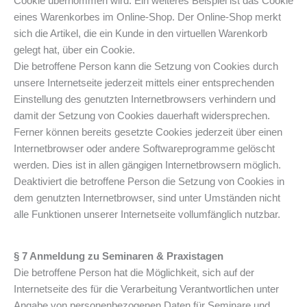
Cookie übernommen wird. Ein weiteres Beispiel ist das Cookie
eines Warenkorbes im Online-Shop. Der Online-Shop merkt
sich die Artikel, die ein Kunde in den virtuellen Warenkorb
gelegt hat, über ein Cookie.
Die betroffene Person kann die Setzung von Cookies durch
unsere Internetseite jederzeit mittels einer entsprechenden
Einstellung des genutzten Internetbrowsers verhindern und
damit der Setzung von Cookies dauerhaft widersprechen.
Ferner können bereits gesetzte Cookies jederzeit über einen
Internetbrowser oder andere Softwareprogramme gelöscht
werden. Dies ist in allen gängigen Internetbrowsern möglich.
Deaktiviert die betroffene Person die Setzung von Cookies in
dem genutzten Internetbrowser, sind unter Umständen nicht
alle Funktionen unserer Internetseite vollumfänglich nutzbar.
§ 7 Anmeldung zu Seminaren & Praxistagen
Die betroffene Person hat die Möglichkeit, sich auf der
Internetseite des für die Verarbeitung Verantwortlichen unter
Angabe von personenbezogenen Daten für Seminare und