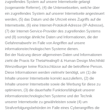
zugreifendes System auf unsere Internetseite gelangt
(sogenannte Referrer), (4) die Unterwebseiten, welche über
ein zugreifendes System auf unserer Internetseite angesteuert
werden, (5) das Datum und die Uhrzeit eines Zugriffs auf die
Internetseite, (6) eine Internet-Protokoll-Adresse (IP-Adresse),
(7) der Internet-Service-Provider des zugreifenden Systems
und (8) sonstige ähnliche Daten und Informationen, die der
Gefahrenabwehr im Falle von Angriffen auf unsere
informationstechnologischen Systeme dienen.
Bei der Nutzung dieser allgemeinen Daten und Informationen
zieht die Praxis für ThetaHealing® & Human Design Mechthild
Wenzelburger keine Rückschlüsse auf die betroffene Person.
Diese Informationen werden vielmehr benötigt, um (1) die
Inhalte unserer Internetseite korrekt auszuliefern, (2) die
Inhalte unserer Internetseite sowie die Werbung für diese zu
optimieren, (3) die dauerhafte Funktionsfähigkeit unserer
informationstechnologischen Systeme und der Technik
unserer Internetseite zu gewährleisten sowie (4) um
Strafverfolgungsbehörden im Falle eines Cyberangriffes die