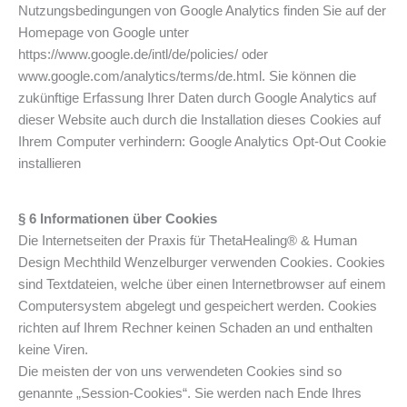
Nutzungsbedingungen von Google Analytics finden Sie auf der
Homepage von Google unter
https://www.google.de/intl/de/policies/ oder
www.google.com/analytics/terms/de.html. Sie können die
zukünftige Erfassung Ihrer Daten durch Google Analytics auf
dieser Website auch durch die Installation dieses Cookies auf
Ihrem Computer verhindern: Google Analytics Opt-Out Cookie
installieren
§ 6 Informationen über Cookies
Die Internetseiten der Praxis für ThetaHealing® & Human
Design Mechthild Wenzelburger verwenden Cookies. Cookies
sind Textdateien, welche über einen Internetbrowser auf einem
Computersystem abgelegt und gespeichert werden. Cookies
richten auf Ihrem Rechner keinen Schaden an und enthalten
keine Viren.
Die meisten der von uns verwendeten Cookies sind so
genannte „Session-Cookies“. Sie werden nach Ende Ihres