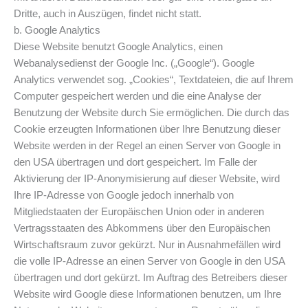
Dritte, auch in Auszügen, findet nicht statt.
b. Google Analytics
Diese Website benutzt Google Analytics, einen
Webanalysedienst der Google Inc. („Google“). Google
Analytics verwendet sog. „Cookies“, Textdateien, die auf Ihrem
Computer gespeichert werden und die eine Analyse der
Benutzung der Website durch Sie ermöglichen. Die durch das
Cookie erzeugten Informationen über Ihre Benutzung dieser
Website werden in der Regel an einen Server von Google in
den USA übertragen und dort gespeichert. Im Falle der
Aktivierung der IP-Anonymisierung auf dieser Website, wird
Ihre IP-Adresse von Google jedoch innerhalb von
Mitgliedstaaten der Europäischen Union oder in anderen
Vertragsstaaten des Abkommens über den Europäischen
Wirtschaftsraum zuvor gekürzt. Nur in Ausnahmefällen wird
die volle IP-Adresse an einen Server von Google in den USA
übertragen und dort gekürzt. Im Auftrag des Betreibers dieser
Website wird Google diese Informationen benutzen, um Ihre