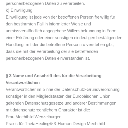
personenbezogenen Daten zu verarbeiten.
k) Einwilligung
Einwilligung ist jede von der betroffenen Person freiwillig für
den bestimmten Fall in informierter Weise und
unmissverständlich abgegebene Willensbekundung in Form
einer Erklärung oder einer sonstigen eindeutigen bestätigenden
Handlung, mit der die betroffene Person zu verstehen gibt,
dass sie mit der Verarbeitung der sie betreffenden
personenbezogenen Daten einverstanden ist.
§ 3 Name und Anschrift des für die Verarbeitung
Verantwortlichen
Verantwortlicher im Sinne der Datenschutz-Grundverordnung,
sonstiger in den Mitgliedstaaten der Europäischen Union
geltenden Datenschutzgesetze und anderer Bestimmungen
mit datenschutzrechtlichem Charakter ist die:
Frau Mechthild Wenzelburger
Praxis für ThetaHealing® & Human Design Mechthild