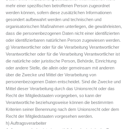
mehr einer spezifischen betroffenen Person zugeordnet
werden können, sofern diese zusätzlichen Informationen
gesondert aufbewahrt werden und technischen und
organisatorischen Maßnahmen unterliegen, die gewährleisten,
dass die personenbezogenen Daten nicht einer identifizierten
oder identifizierbaren natürlichen Person zugewiesen werden.
g) Verantwortlicher oder für die Verarbeitung Verantwortlicher
Verantwortlicher oder für die Verarbeitung Verantwortlicher ist
die natürliche oder juristische Person, Behörde, Einrichtung
oder andere Stelle, die allein oder gemeinsam mit anderen
über die Zwecke und Mittel der Verarbeitung von
personenbezogenen Daten entscheidet. Sind die Zwecke und
Mittel dieser Verarbeitung durch das Unionsrecht oder das
Recht der Mitgliedstaaten vorgegeben, so kann der
Verantwortliche beziehungsweise können die bestimmten
Kriterien seiner Benennung nach dem Unionsrecht oder dem
Recht der Mitgliedstaaten vorgesehen werden.
h) Auftragsverarbeiter