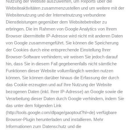
Nutzung der Website auszuwerten, um Reports über die
Websiteaktivitäten zusammenzustellen und um weitere mit der
Websitenutzung und der Internetnutzung verbundene
Dienstleistungen gegenüber dem Websitebetreiber zu
erbringen. Die im Rahmen von Google Analytics von Ihrem
Browser übermittelte IP-Adresse wird nicht mit anderen Daten
von Google zusammengeführt. Sie können die Speicherung
der Cookies durch eine entsprechende Einstellung Ihrer
Browser-Software verhindern; wir weisen Sie jedoch darauf
hin, dass Sie in diesem Fall gegebenenfalls nicht sämtliche
Funktionen dieser Website vollumfänglich werden nutzen
können. Sie können darüber hinaus die Erfassung der durch
das Cookie erzeugten und auf Ihre Nutzung der Website
bezogenen Daten (inkl. Ihrer IP-Adresse) an Google sowie die
Verarbeitung dieser Daten durch Google verhindern, indem Sie
das unter dem folgenden Link
(http://tools.google.com/dlpage/gaoptout?hl=de) verfügbare
Browser-Plugin herunterladen und installieren. Mehr
Informationen zum Datenschutz und die