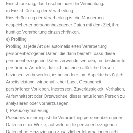
Einschränkung, das Löschen oder die Vernichtung.
d) Einschränkung der Verarbeitung
Einschränkung der Verarbeitung ist die Markierung
gespeicherter personenbezogener Daten mit dem Ziel, ihre
künftige Verarbeitung einzuschränken.
e) Profiling
Profiling ist jede Art der automatisierten Verarbeitung
personenbezogener Daten, die darin besteht, dass diese
personenbezogenen Daten verwendet werden, um bestimmte
persönliche Aspekte, die sich auf eine natürliche Person
beziehen, zu bewerten, insbesondere, um Aspekte bezüglich
Arbeitsleistung, wirtschaftlicher Lage, Gesundheit,
persönlicher Vorlieben, Interessen, Zuverlässigkeit, Verhalten,
Aufenthaltsort oder Ortswechsel dieser natürlichen Person zu
analysieren oder vorherzusagen.
f) Pseudonymisierung
Pseudonymisierung ist die Verarbeitung personenbezogener
Daten in einer Weise, auf welche die personenbezogenen
Daten ohne Hinzuziehung zusätzlicher Informationen nicht