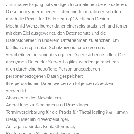
zur Strafverfolgung notwendigen Informationen bereitzustellen.
Diese anonym erhobenen Daten und Informationen werden
durch die Praxis für ThetaHealing® & Human Design
Mechthild Wenzelburger daher einerseits statistisch und ferner
mit dem Ziel ausgewertet, den Datenschutz und die
Datensicherheit in unserem Unternehmen zu erhöhen, um
letztlich ein optimales Schutzniveau für die von uns
verarbeiteten personenbezogenen Daten sicherzustellen. Die
anonymen Daten der Server-Logfiles werden getrennt von
allen durch eine betroffene Person angegebenen
personenbezogenen Daten gespeichert.
Ihre persönlichen Daten werden zu folgenden Zwecken
verwendet:
Abonnieren des Newsletters,
Anmeldung zu Seminaren und Praxistagen,
Terminvereinbarung für die Praxis für ThetaHealing® & Human
Design Mechthild Wenzelburger,
Anfragen über das Kontaktformular,
Bestellung von Seminarkatalogen bzw.