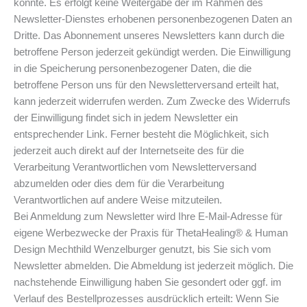
könnte. Es erfolgt keine Weitergabe der im Rahmen des
Newsletter-Dienstes erhobenen personenbezogenen Daten an
Dritte. Das Abonnement unseres Newsletters kann durch die
betroffene Person jederzeit gekündigt werden. Die Einwilligung
in die Speicherung personenbezogener Daten, die die
betroffene Person uns für den Newsletterversand erteilt hat,
kann jederzeit widerrufen werden. Zum Zwecke des Widerrufs
der Einwilligung findet sich in jedem Newsletter ein
entsprechender Link. Ferner besteht die Möglichkeit, sich
jederzeit auch direkt auf der Internetseite des für die
Verarbeitung Verantwortlichen vom Newsletterversand
abzumelden oder dies dem für die Verarbeitung
Verantwortlichen auf andere Weise mitzuteilen.
Bei Anmeldung zum Newsletter wird Ihre E-Mail-Adresse für
eigene Werbezwecke der Praxis für ThetaHealing® & Human
Design Mechthild Wenzelburger genutzt, bis Sie sich vom
Newsletter abmelden. Die Abmeldung ist jederzeit möglich. Die
nachstehende Einwilligung haben Sie gesondert oder ggf. im
Verlauf des Bestellprozesses ausdrücklich erteilt: Wenn Sie