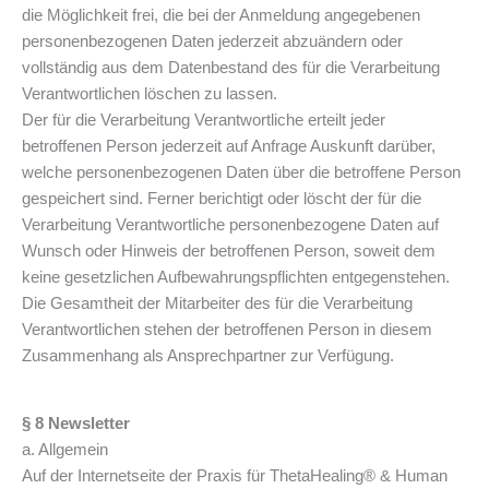
die Möglichkeit frei, die bei der Anmeldung angegebenen
personenbezogenen Daten jederzeit abzuändern oder
vollständig aus dem Datenbestand des für die Verarbeitung
Verantwortlichen löschen zu lassen.
Der für die Verarbeitung Verantwortliche erteilt jeder
betroffenen Person jederzeit auf Anfrage Auskunft darüber,
welche personenbezogenen Daten über die betroffene Person
gespeichert sind. Ferner berichtigt oder löscht der für die
Verarbeitung Verantwortliche personenbezogene Daten auf
Wunsch oder Hinweis der betroffenen Person, soweit dem
keine gesetzlichen Aufbewahrungspflichten entgegenstehen.
Die Gesamtheit der Mitarbeiter des für die Verarbeitung
Verantwortlichen stehen der betroffenen Person in diesem
Zusammenhang als Ansprechpartner zur Verfügung.
§ 8 Newsletter
a. Allgemein
Auf der Internetseite der Praxis für ThetaHealing® & Human