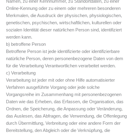
Namen, zu einer Kennnummer, zu Standortdaten, zu einer
Online-Kennung oder zu einem oder mehreren besonderen
Merkmalen, die Ausdruck der physischen, physiologischen,
genetischen, psychischen, wirtschaftlichen, kulturellen oder
sozialen Identität dieser natürlichen Person sind, identifiziert
werden kann.
b) betroffene Person
Betroffene Person ist jede identifizierte oder identifizierbare
natürliche Person, deren personenbezogene Daten von dem
für die Verarbeitung Verantwortlichen verarbeitet werden.
c) Verarbeitung
Verarbeitung ist jeder mit oder ohne Hilfe automatisierter
Verfahren ausgeführte Vorgang oder jede solche
Vorgangsreihe im Zusammenhang mit personenbezogenen
Daten wie das Erheben, das Erfassen, die Organisation, das
Ordnen, die Speicherung, die Anpassung oder Veränderung,
das Auslesen, das Abfragen, die Verwendung, die Offenlegung
durch Übermittlung, Verbreitung oder eine andere Form der
Bereitstellung, den Abgleich oder die Verknüpfung, die