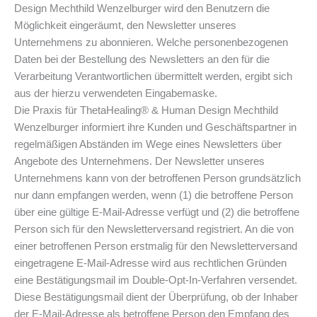
Design Mechthild Wenzelburger wird den Benutzern die
Möglichkeit eingeräumt, den Newsletter unseres
Unternehmens zu abonnieren. Welche personenbezogenen
Daten bei der Bestellung des Newsletters an den für die
Verarbeitung Verantwortlichen übermittelt werden, ergibt sich
aus der hierzu verwendeten Eingabemaske.
Die Praxis für ThetaHealing® & Human Design Mechthild
Wenzelburger informiert ihre Kunden und Geschäftspartner in
regelmäßigen Abständen im Wege eines Newsletters über
Angebote des Unternehmens. Der Newsletter unseres
Unternehmens kann von der betroffenen Person grundsätzlich
nur dann empfangen werden, wenn (1) die betroffene Person
über eine gültige E-Mail-Adresse verfügt und (2) die betroffene
Person sich für den Newsletterversand registriert. An die von
einer betroffenen Person erstmalig für den Newsletterversand
eingetragene E-Mail-Adresse wird aus rechtlichen Gründen
eine Bestätigungsmail im Double-Opt-In-Verfahren versendet.
Diese Bestätigungsmail dient der Überprüfung, ob der Inhaber
der E-Mail-Adresse als betroffene Person den Empfang des