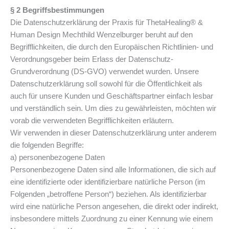
§ 2 Begriffsbestimmungen
Die Datenschutzerklärung der Praxis für ThetaHealing® &
Human Design Mechthild Wenzelburger beruht auf den
Begrifflichkeiten, die durch den Europäischen Richtlinien- und
Verordnungsgeber beim Erlass der Datenschutz-
Grundverordnung (DS-GVO) verwendet wurden. Unsere
Datenschutzerklärung soll sowohl für die Öffentlichkeit als
auch für unsere Kunden und Geschäftspartner einfach lesbar
und verständlich sein. Um dies zu gewährleisten, möchten wir
vorab die verwendeten Begrifflichkeiten erläutern.
Wir verwenden in dieser Datenschutzerklärung unter anderem
die folgenden Begriffe:
a) personenbezogene Daten
Personenbezogene Daten sind alle Informationen, die sich auf
eine identifizierte oder identifizierbare natürliche Person (im
Folgenden „betroffene Person“) beziehen. Als identifizierbar
wird eine natürliche Person angesehen, die direkt oder indirekt,
insbesondere mittels Zuordnung zu einer Kennung wie einem