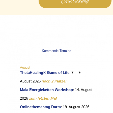
Ausbildung
Kommende Termine
August
ThetaHealing® Game of Life
: 7. – 9.
August 2026
noch 2 Plätze!
Mala Energieketten Workshop
: 14. August
2026
zum letzten Mal
Onlinethementag Darm
: 19. August 2026