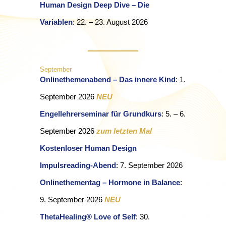
Human Design Deep Dive – Die
Variablen
: 22. – 23. August 2026
September
Onlinethemenabend – Das innere Kind
:
1.
September 2026
NEU
Engellehrerseminar für Grundkurs
: 5. – 6.
September 2026
zum letzten Mal
Kostenloser Human Design
Impulsreading-Abend
: 7. September 2026
Onlinethementag – Hormone in Balance
:
9. September 2026
NEU
ThetaHealing® Love of Self
: 30.