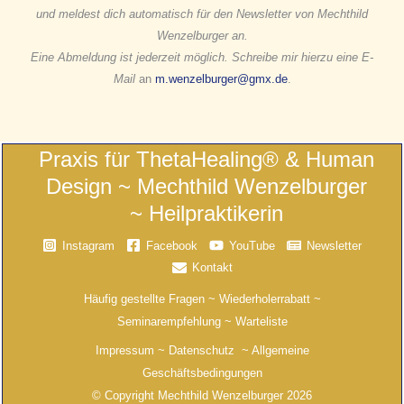
und meldest dich automatisch für den Newsletter von Mechthild
Wenzelburger an.
Eine Abmeldung ist jederzeit möglich. Schreibe mir hierzu eine E-
Mail
an
m.wenzelburger@gmx.de
.
Praxis für ThetaHealing® & Human
Design ~ Mechthild Wenzelburger
~ Heilpraktikerin
Instagram
Facebook
YouTube
Newsletter
Kontakt
Häufig gestellte Fragen
~
Wiederholerrabatt
~
Seminarempfehlung
~
Warteliste
Impressum
~
Datenschutz
~
Allgemeine
Geschäftsbedingungen
© Copyright Mechthild Wenzelburger 2026