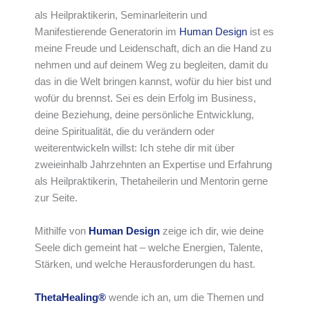
als Heilpraktikerin, Seminarleiterin und
Manifestierende Generatorin im
Human Design
ist es
meine Freude und Leidenschaft, dich an die Hand zu
nehmen und auf deinem Weg zu begleiten, damit du
das in die Welt bringen kannst, wofür du hier bist und
wofür du brennst. Sei es dein Erfolg im Business,
deine Beziehung, deine persönliche Entwicklung,
deine Spiritualität, die du verändern oder
weiterentwickeln willst: Ich stehe dir mit über
zweieinhalb Jahrzehnten an Expertise und Erfahrung
als Heilpraktikerin, Thetaheilerin und Mentorin gerne
zur Seite.
Mithilfe von
Human Design
zeige ich dir, wie deine
Seele dich gemeint hat – welche Energien, Talente,
Stärken, und welche Herausforderungen du hast.
ThetaHealing®
wende ich an, um die Themen und