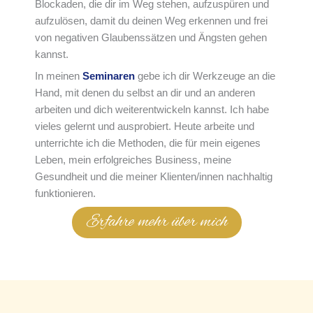
Blockaden, die dir im Weg stehen, aufzuspüren und
aufzulösen, damit du deinen Weg erkennen und frei
von negativen Glaubenssätzen und Ängsten gehen
kannst.
In meinen
Seminaren
gebe ich dir Werkzeuge an die
Hand, mit denen du selbst an dir und an anderen
arbeiten und dich weiterentwickeln kannst. Ich habe
vieles gelernt und ausprobiert. Heute arbeite und
unterrichte ich die Methoden, die für mein eigenes
Leben, mein erfolgreiches Business, meine
Gesundheit und die meiner Klienten/innen nachhaltig
funktionieren.
Erfahre mehr über mich