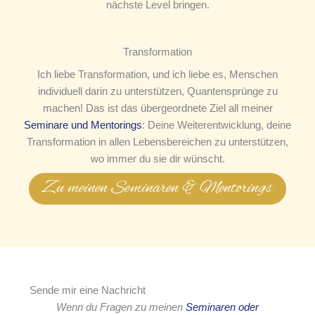
nächste Level bringen.
Transformation
Ich liebe Transformation, und ich liebe es, Menschen
individuell darin zu unterstützen, Quantensprünge zu
machen! Das ist das übergeordnete Ziel all meiner
Seminare und Mentorings
: Deine Weiterentwicklung, deine
Transformation in allen Lebensbereichen zu unterstützen,
wo immer du sie dir wünscht.
Zu meinen Seminaren & Mentorings
Sende mir eine Nachricht
Wenn du Fragen zu meinen
Seminaren oder