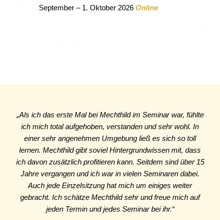
September – 1. Oktober 2026
Online
„Als ich das erste Mal bei Mechthild im Seminar war, fühlte
ich mich total aufgehoben, verstanden und sehr wohl. In
einer sehr angenehmen Umgebung ließ es sich so toll
lernen. Mechthild gibt soviel Hintergrundwissen mit, dass
ich davon zusätzlich profitieren kann. Seitdem sind über 15
Jahre vergangen und ich war in vielen Seminaren dabei.
Auch jede Einzelsitzung hat mich um einiges weiter
gebracht. Ich schätze Mechthild sehr und freue mich auf
jeden Termin und jedes Seminar bei ihr.“