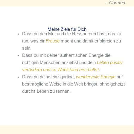
– Carmen
Meine Ziele für Dich
Dass du den Mut und die Ressourcen hast, das zu
tun, was dir
Freude
macht und damit erfolgreich zu
sein.
Dass du mit deiner authentischen Energie die
richtigen Menschen anziehst und dein
Leben positiv
verändern und so Wohlstand erschaffst
.
Dass du deine einzigartige,
wundervolle Energie
auf
bestmögliche Weise in die Welt bringst, ohne gehetzt
durchs Leben zu rennen.