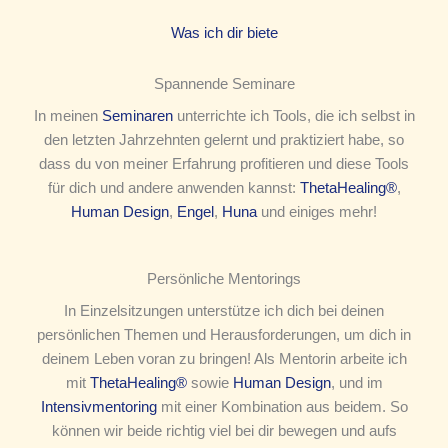
Was ich dir biete
Spannende Seminare
In meinen
Seminaren
unterrichte ich Tools, die ich selbst in
den letzten Jahrzehnten gelernt und praktiziert habe, so
dass du von meiner Erfahrung profitieren und diese Tools
für dich und andere anwenden kannst:
ThetaHealing®
,
Human Design
,
Engel
,
Huna
und einiges mehr!
Persönliche Mentorings
In Einzelsitzungen unterstütze ich dich bei deinen
persönlichen Themen und Herausforderungen, um dich in
deinem Leben voran zu bringen! Als Mentorin arbeite ich
mit
ThetaHealing®
sowie
Human Design
, und im
Intensivmentoring
mit einer Kombination aus beidem. So
können wir beide richtig viel bei dir bewegen und aufs