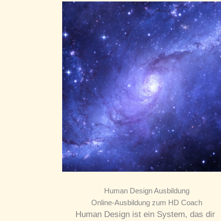
Human Design Ausbildung
Online-Ausbildung zum HD Coach
Human Design ist ein System, das dir