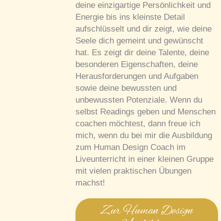
deine einzigartige Persönlichkeit und
Energie bis ins kleinste Detail
aufschlüsselt und dir zeigt, wie deine
Seele dich gemeint und gewünscht
hat. Es zeigt dir deine Talente, deine
besonderen Eigenschaften, deine
Herausforderungen und Aufgaben
sowie deine bewussten und
unbewussten Potenziale. Wenn du
selbst Readings geben und Menschen
coachen möchtest, dann freue ich
mich, wenn du bei mir die Ausbildung
zum Human Design Coach im
Liveunterricht in einer kleinen Gruppe
mit vielen praktischen Übungen
machst!
Zur Human Design