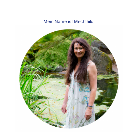
Mein Name ist Mechthild,