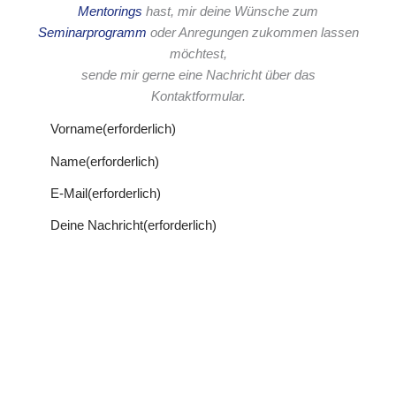
Mentorings
hast, mir deine Wünsche zum
Seminarprogramm
oder Anregungen zukommen lassen
möchtest,
sende mir gerne eine Nachricht über das
Kontaktformular.
Vorname
(erforderlich)
Name
(erforderlich)
E-Mail
(erforderlich)
Deine Nachricht
(erforderlich)