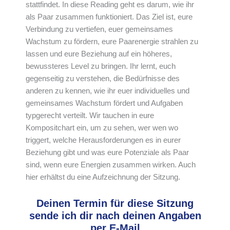
stattfindet. In diese Reading geht es darum, wie ihr
als Paar zusammen funktioniert. Das Ziel ist, eure
Verbindung zu vertiefen, euer gemeinsames
Wachstum zu fördern, eure Paarenergie strahlen zu
lassen und eure Beziehung auf ein höheres,
bewussteres Level zu bringen. Ihr lernt, euch
gegenseitig zu verstehen, die Bedürfnisse des
anderen zu kennen, wie ihr euer individuelles und
gemeinsames Wachstum fördert und Aufgaben
typgerecht verteilt. Wir tauchen in eure
Kompositchart ein, um zu sehen, wer wen wo
triggert, welche Herausforderungen es in eurer
Beziehung gibt und was eure Potenziale als Paar
sind, wenn eure Energien zusammen wirken. Auch
hier erhältst du eine Aufzeichnung der Sitzung.
Deinen Termin für diese Sitzung
sende ich dir nach deinen Angaben
per E-Mail