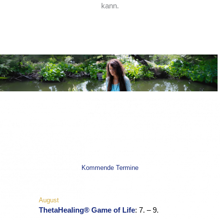
kann.
Kommende Termine
August
ThetaHealing® Game of Life
: 7. – 9.