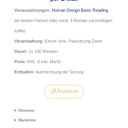
Voraussetzungen:
Human Design Basic Reading
bei beiden Partner (das mind. 3 Monate zurückliegen
sollte)
Veranstaltung:
Einzel- bzw. Paarsitzung Zoom
Dauer:
1x 100 Minuten
Preis:
444,- € inkl. MwSt.
Enthalten:
Aufzeichnung der Sitzung
Warteliste
Hinweise
Warteliste