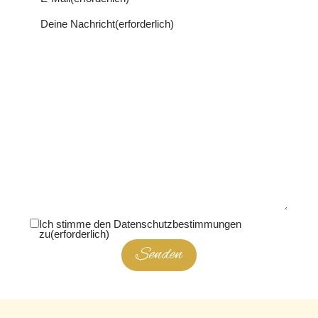
Deine Nachricht
(erforderlich)
Ich stimme den Datenschutzbestimmungen
zu
(erforderlich)
Senden