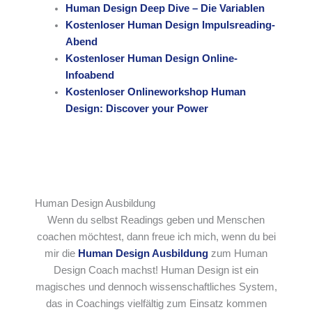
Human Design Deep Dive – Die Variablen
Kostenloser Human Design Impulsreading-
Abend
Kostenloser Human Design Online-
Infoabend
Kostenloser Onlineworkshop Human
Design: Discover your Power
Human Design Ausbildung
Wenn du selbst Readings geben und Menschen
coachen möchtest, dann freue ich mich, wenn du bei
mir die
Human Design Ausbildung
zum Human
Design Coach machst! Human Design ist ein
magisches und dennoch wissenschaftliches System,
das in Coachings vielfältig zum Einsatz kommen