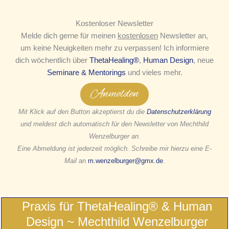
Kostenloser Newsletter
Melde dich gerne für meinen
kostenlosen
Newsletter an,
um keine Neuigkeiten mehr zu verpassen! Ich informiere
dich wöchentlich über
ThetaHealing®
,
Human Design
, neue
Seminare & Mentorings
und vieles mehr.
Anmelden
Mit Klick auf den Button akzeptierst du die
Datenschutzerklärung
und meldest dich automatisch für den Newsletter von Mechthild
Wenzelburger an.
Eine Abmeldung ist jederzeit möglich. Schreibe mir hierzu eine E-
Mail
an
m.wenzelburger@gmx.de
.
Praxis für ThetaHealing® & Human
Design ~ Mechthild Wenzelburger