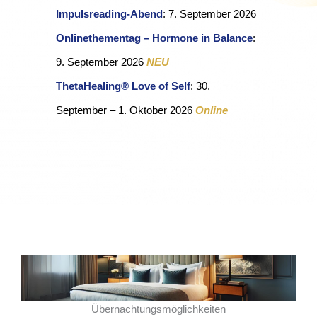
Impulsreading-Abend
: 7. September 2026
Onlinethementag – Hormone in Balance
:
9. September 2026
NEU
ThetaHealing® Love of Self
: 30.
September – 1. Oktober 2026
Online
Übernachtungsmöglichkeiten