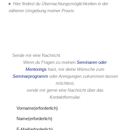
Hier findest du Übernachtungsmöglichkeiten in der
näheren Umgebung meiner Praxis:
Sende mir eine Nachricht
Wenn du Fragen zu meinen
Seminaren oder
Mentorings
hast, mir deine Wünsche zum
Seminarprogramm
oder Anregungen zukommen lassen
möchtest,
sende mir gerne eine Nachricht über das
Kontaktformular.
Vorname
(erforderlich)
Name
(erforderlich)
E-Mail
(erforderlich)