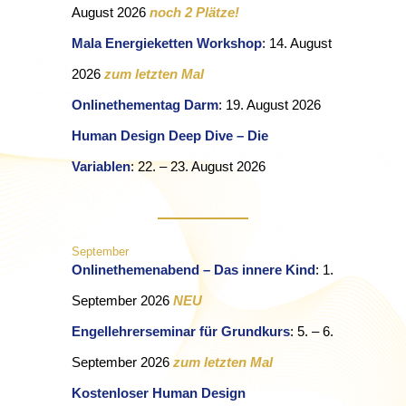
August 2026
noch 2 Plätze!
Mala Energieketten Workshop
: 14. August
2026
zum letzten Mal
Onlinethementag Darm
: 19. August 2026
Human Design Deep Dive – Die
Variablen
: 22. – 23. August 2026
September
Onlinethemenabend – Das innere Kind
:
1.
September 2026
NEU
Engellehrerseminar für Grundkurs
: 5. – 6.
September 2026
zum letzten Mal
Kostenloser Human Design