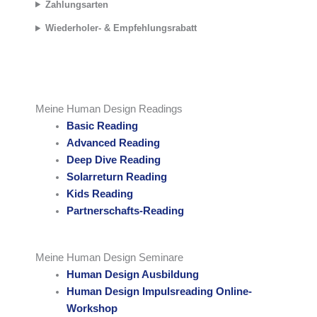
Zahlungsarten
Wiederholer- & Empfehlungsrabatt
Meine Human Design Readings
Basic Reading
Advanced Reading
Deep Dive Reading
Solarreturn Reading
Kids Reading
Partnerschafts-Reading
Meine Human Design Seminare
Human Design Ausbildung
Human Design Impulsreading Online-
Workshop