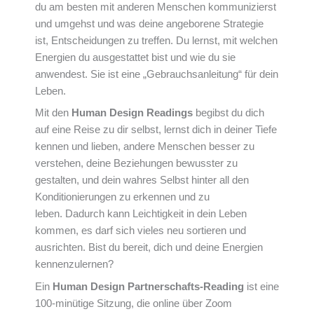
du am besten mit anderen Menschen kommunizierst
und umgehst und was deine angeborene Strategie
ist, Entscheidungen zu treffen. Du lernst, mit welchen
Energien du ausgestattet bist und wie du sie
anwendest. Sie ist eine „Gebrauchsanleitung“ für dein
Leben.
Mit den
Human Design Readings
begibst du dich
auf eine Reise zu dir selbst, lernst dich in deiner Tiefe
kennen und lieben, andere Menschen besser zu
verstehen, deine Beziehungen bewusster zu
gestalten, und dein wahres Selbst hinter all den
Konditionierungen zu erkennen und zu
leben. Dadurch kann Leichtigkeit in dein Leben
kommen, es darf sich vieles neu sortieren und
ausrichten. Bist du bereit, dich und deine Energien
kennenzulernen?
Ein
Human Design Partnerschafts-Reading
ist eine
100-minütige Sitzung, die online über Zoom