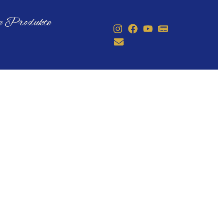
le Produkte